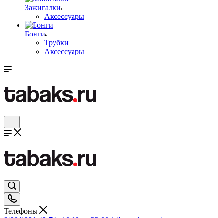
Зажигалки
Аксессуары
Бонги
Трубки
Аксессуары
Телефоны