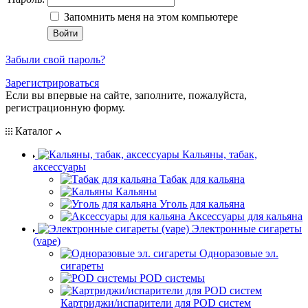
Запомнить меня на этом компьютере
Забыли свой пароль?
Зарегистрироваться
Если вы впервые на сайте, заполните, пожалуйста,
регистрационную форму.
Каталог
Кальяны, табак,
аксессуары
Табак для кальяна
Кальяны
Уголь для кальяна
Аксессуары для кальяна
Электронные сигареты
(vape)
Одноразовые эл.
сигареты
POD системы
Картриджи/испарители для POD систем