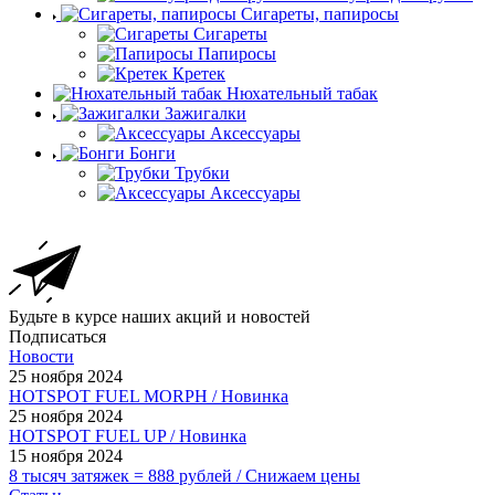
Сигареты, папиросы
Сигареты
Папиросы
Кретек
Нюхательный табак
Зажигалки
Аксессуары
Бонги
Трубки
Аксессуары
Будьте в курсе наших акций и новостей
Подписаться
Новости
25 ноября 2024
HOTSPOT FUEL MORPH / Новинка
25 ноября 2024
HOTSPOT FUEL UP / Новинка
15 ноября 2024
8 тысяч затяжек = 888 рублей / Снижаем цены