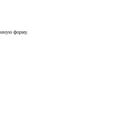
онную форму.