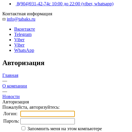
8(904)931-42-74
с 10:00 до 22:00 (viber, whatsapp)
Контактная информация
info@tabaks.ru
Вконтакте
Telegram
Viber
Viber
WhatsApp
Авторизация
Главная
—
О компании
—
Новости
Авторизация
Пожалуйста, авторизуйтесь:
Логин:
Пароль:
Запомнить меня на этом компьютере