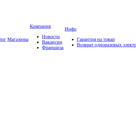
Компания
Инфо
Новости
лог
Магазины
Гарантия на товар
Вакансии
Возврат одноразовых элект
Франшиза